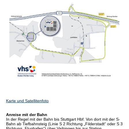
Karte und Satellitenfoto
Anreise mit der Bahn
In der Regel mit der Bahn bis Stuttgart Hbf. Von dort mit der S-
Bahn ab Tiefbahnsteig (Linie S 2 Richtung „Filderstadt“ oder S 3
Richtung „Flughafen“) über Vaihingen bis zur Station