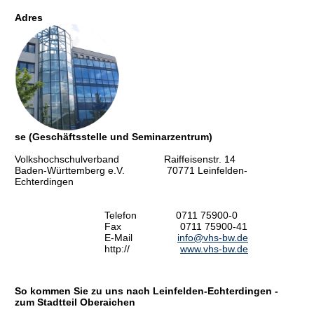
Adres
se (Geschäftsstelle und Seminarzentrum)
Volkshochschulverband Raiffeisenstr. 14
Baden-Württemberg e.V. 70771 Leinfelden-
Echterdingen
Telefon 0711 75900-0
Fax 0711 75900-41
E-Mail
info@vhs-bw.de
http://
www.vhs-bw.de
So kommen Sie zu uns nach Leinfelden-Echterdingen -
zum Stadtteil Oberaichen