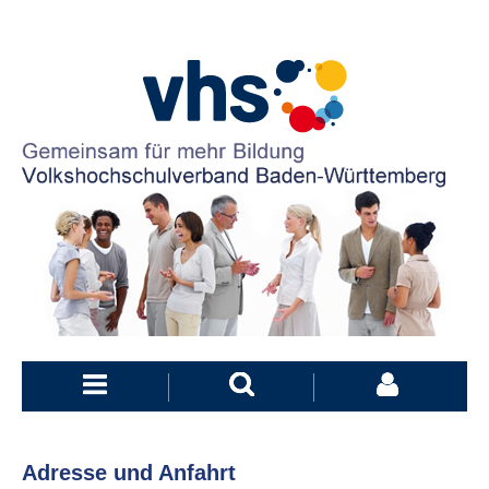
Adresse und Anfahrt