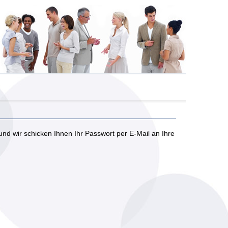
d wir schicken Ihnen Ihr Passwort per E-Mail an Ihre