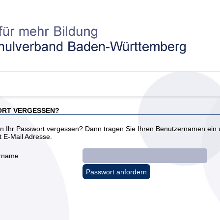
RT VERGESSEN?
n Ihr Passwort vergessen? Dann tragen Sie Ihren Benutzernamen ein un
gt E-Mail Adresse.
rname