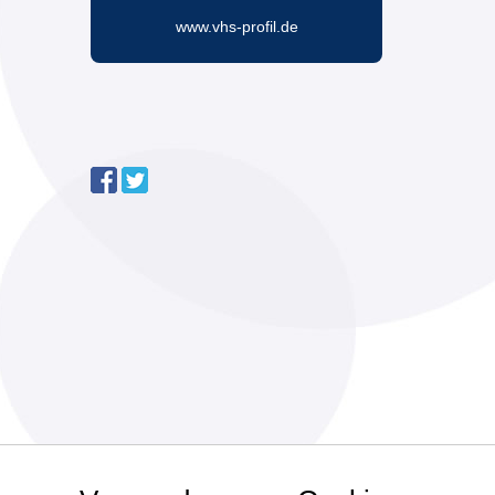
www.vhs-profil.de